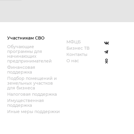
Участникам СВО
МФЦБ
Обучающие
Бизнес ТВ
программы для
Контакты
начинающих
О нас
предпринимателей
Финансовая
поддержка
Подбор помещений и
земельных участков
для бизнеса
Налоговая поддержка
Имущественная
поддержка
Иные меры поддержки