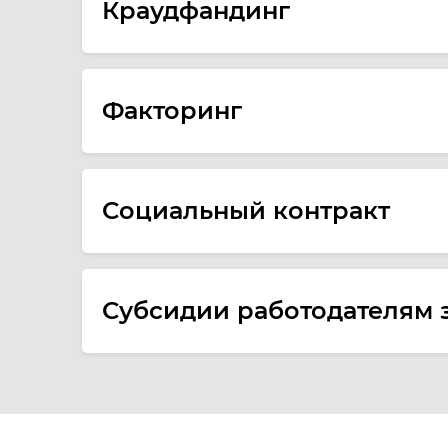
Краудфандинг
Факторинг
Социальный контракт
Субсидии работодателям 