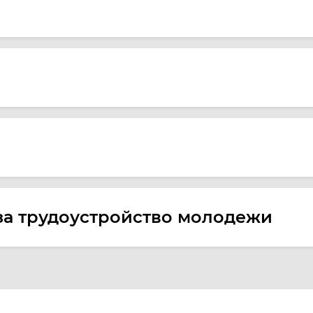
за трудоустройство молодежи