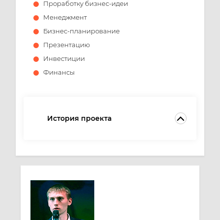
Проработку бизнес-идеи
Менеджмент
Бизнес-планирование
Презентацию
Инвестиции
Финансы
История проекта