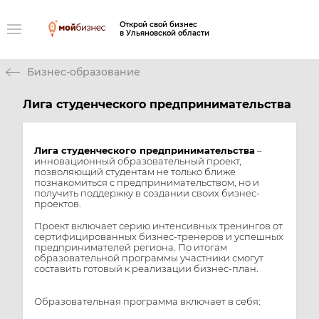
Открой свой бизнес
в Ульяновской области
Бизнес-образование
Лига студенческого предпринимательства
Лига студенческого предпринимательства
–
инновационный образовательный проект,
позволяющий студентам не только ближе
познакомиться с предпринимательством, но и
получить поддержку в создании своих бизнес-
проектов.
Проект включает серию интенсивных тренингов от
сертифицированных бизнес-тренеров и успешных
предпринимателей региона. По итогам
образовательной программы участники смогут
составить готовый к реализации бизнес-план.
Образовательная программа включает в себя: