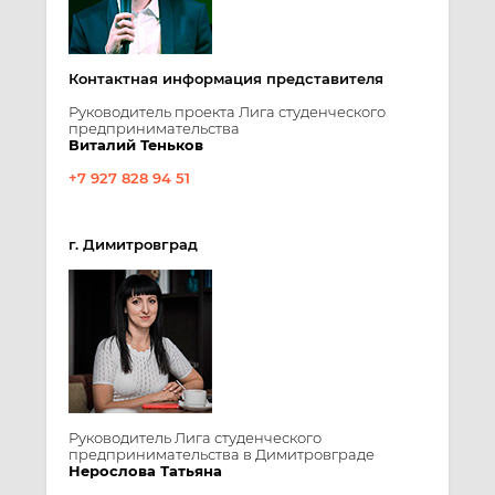
Контактная информация представителя
Руководитель проекта Лига студенческого
предпринимательства
Виталий Теньков
+7 927 828 94 51
г. Димитровград
Руководитель Лига студенческого
предпринимательства в Димитровграде
Нерослова Татьяна