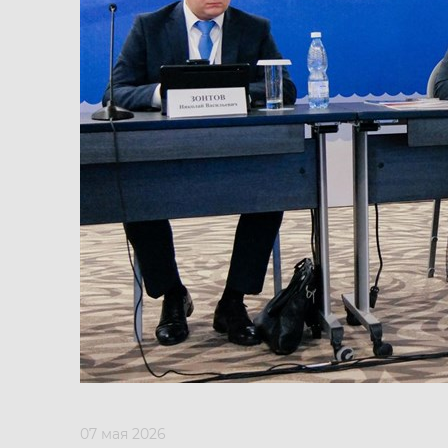
07 мая 2026