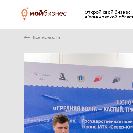
Открой свой бизнес
в Ульяновской облас
Все новости