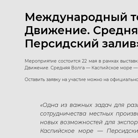
Международный то
Движение. Средня
Персидский залив»
Мероприятие состоится 22 мая в рамках выставк
Движение. Средняя Волга — Каспийское море — 
Оставить заявку на участие можно на официальн
«Одна из важных задач для раз
сотрудничества местных произв
новых возможностей для экспор
Каспийское море — Персидский