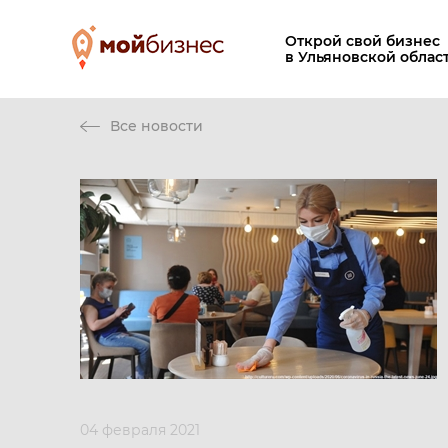
Открой свой бизнес
в Ульяновской облас
Все новости
04 февраля 2021