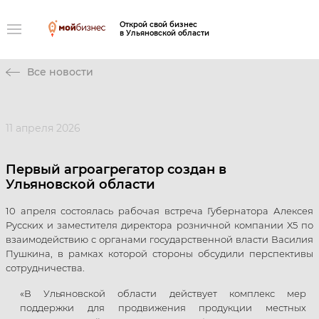
Открой свой бизнес
в Ульяновской области
Все новости
11 апреля 2026
Первый агроагрегатор создан в
Ульяновской области
10 апреля состоялась рабочая встреча Губернатора Алексея
Русских и заместителя директора розничной компании X5 по
взаимодействию с органами государственной власти Василия
Пушкина, в рамках которой стороны обсудили перспективы
сотрудничества.
«В Ульяновской области действует комплекс мер
поддержки для продвижения продукции местных