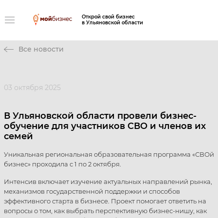
Открой свой бизнес
в Ульяновской области
Все новости
03 октября 2025
В Ульяновской области провели бизнес-
обучение для участников СВО и членов их
семей
Уникальная региональная образовательная программа «СВОй
бизнес» проходила с 1 по 2 октября.
Интенсив включает изучение актуальных направлений рынка,
механизмов государственной поддержки и способов
эффективного старта в бизнесе. Проект помогает ответить на
вопросы о том, как выбрать перспективную бизнес-нишу, как