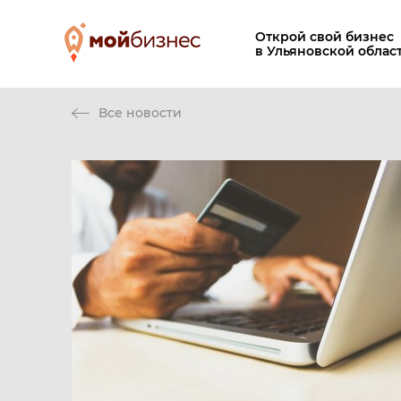
Открой свой бизнес
в Ульяновской облас
Все новости