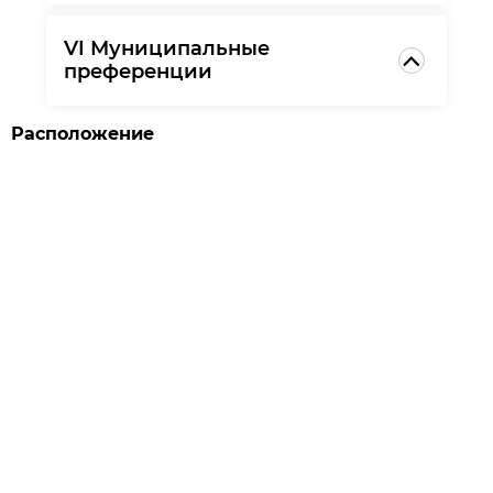
VI Муниципальные
преференции
Расположение