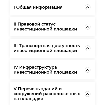
I Общая информация
II Правовой статус
инвестиционной площадки
III Транспортная доступность
инвестиционной площадки
IV Инфраструктура
инвестиционной площадки
V Перечень зданий и
сооружений расположенных
на площадке