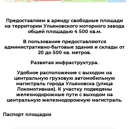
Предоставляем в аренду свободные площади
на территории Ульяновского моторного завода
общей площадью 4 500 кв.м.
В пользование предоставляются
административно-бытовые здания и склады от
20 до 500 кв. метров.
Развитая инфраструктура.
Удобное расположение с выходом на
центральную грузовую автомобильную
магистраль города Ульяновска (улица
Локомотивная). К участку подведены
железнодорожные пути с выходом на
центральную железнодорожную магистраль.
Паспорт площадки