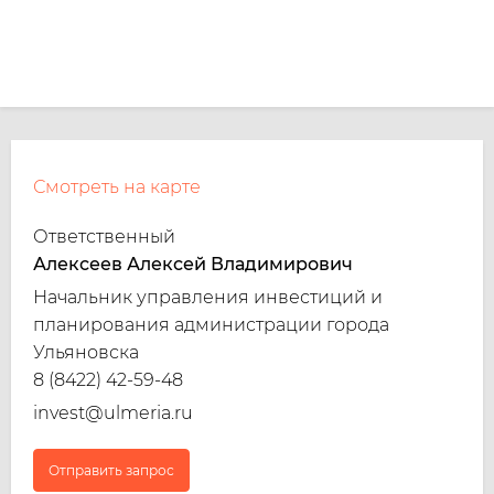
Смотреть на карте
Ответственный
Алексеев Алексей Владимирович
Начальник управления инвестиций и
планирования администрации города
Ульяновска
8 (8422) 42-59-48
invest@ulmeria.ru
Отправить запрос