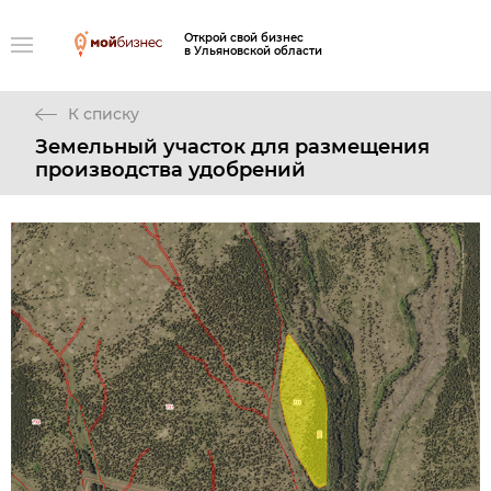
Открой свой бизнес
в Ульяновской области
К списку
Земельный участок для размещения
производства удобрений