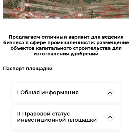
Предлагаем отличный вариант для ведения
бизнеса в сфере промышленности: размещение
объектов капитального строительства для
изготовления удобрений
Паспорт площадки
I Общая информация
II Правовой статус
инвестиционной площадки