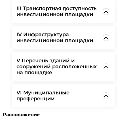
III Транспортная доступность
инвестиционной площадки
IV Инфраструктура
инвестиционной площадки
V Перечень зданий и
сооружений расположенных
на площадке
VI Муниципальные
преференции
Расположение