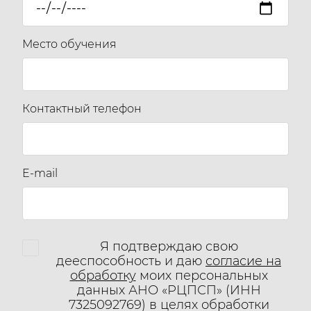
Место обучения
Контактный телефон
E-mail
Я подтверждаю свою
дееспособность и даю
согласие на
обработку
моих персональных
данных АНО «РЦПСП» (ИНН
7325092769) в целях обработки