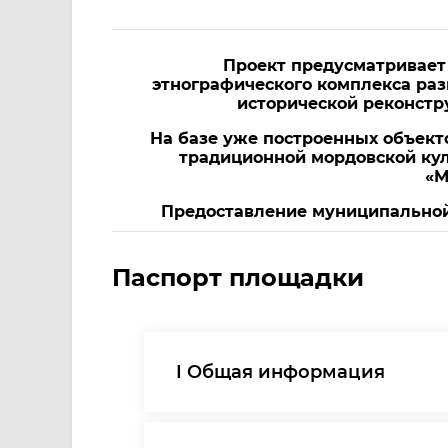
Проект предусматривает 
этнографического комплекса раз
исторической реконстру
На базе уже построенных объек
традиционной мордовской кул
«М
Предоставление муниципальной 
Паспорт площадки
I Общая информация