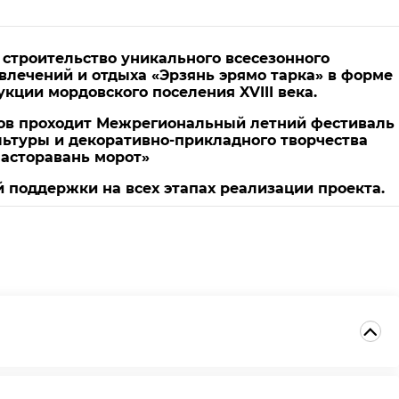
строительство уникального всесезонного
влечений и отдыха «Эрзянь эрямо тарка» в форме
кции мордовского поселения XVIII века.
тов проходит Межрегиональный летний фестиваль
ьтуры и декоративно-прикладного творчества
асторавань морот»
поддержки на всех этапах реализации проекта.