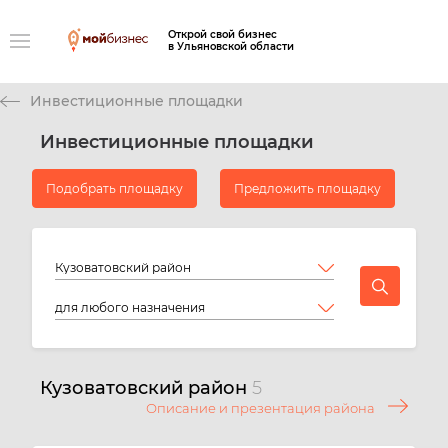
Открой свой бизнес
в Ульяновской области
Инвестиционные площадки
Инвестиционные площадки
Подобрать площадку
Предложить площадку
Кузоватовский район
5
Описание и презентация района