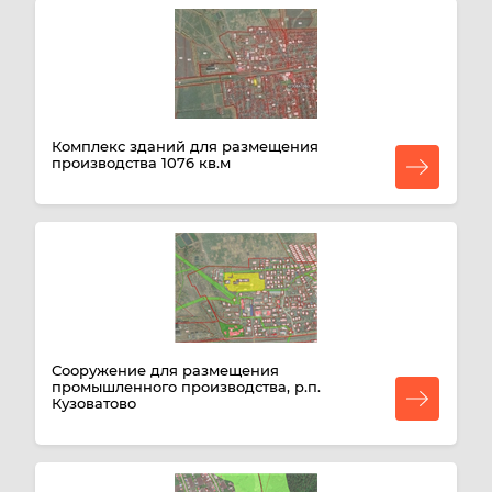
Комплекс зданий для размещения
производства 1076 кв.м
Сооружение для размещения
промышленного производства, р.п.
Кузоватово