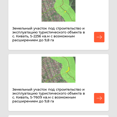
Земельный участок под строительство и
эксплуатацию туристического объекта в
с. Кивать, S-2256 кв.м с возможным
расширением до 9,8 га
Земельный участок под строительство и
эксплуатацию туристического объекта в
с. Кивать, S-7609 кв.м с возможным
расширением до 9,8 га