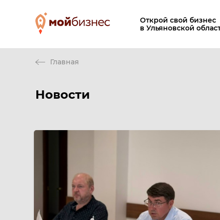
Открой свой бизнес
в Ульяновской облас
Главная
Новости