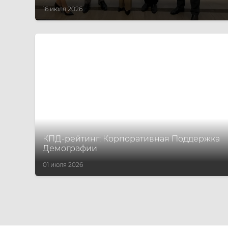
16 июля 2026
КПД-рейтинг: Корпоративная Поддержка
Демографии
01 июля 2026