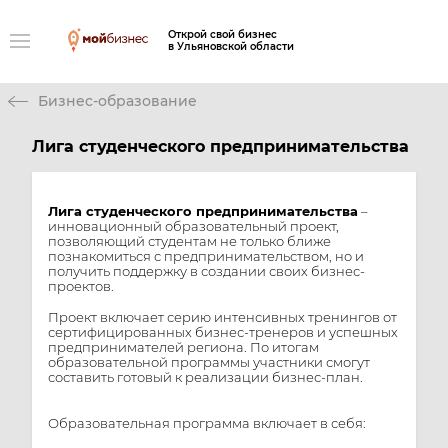
Открой свой бизнес
в Ульяновской области
Бизнес-образование
Лига студенческого предпринимательства
Лига студенческого предпринимательства
–
инновационный образовательный проект,
позволяющий студентам не только ближе
познакомиться с предпринимательством, но и
получить поддержку в создании своих бизнес-
проектов.
Проект включает серию интенсивных тренингов от
сертифицированных бизнес-тренеров и успешных
предпринимателей региона. По итогам
образовательной программы участники смогут
составить готовый к реализации бизнес-план.
Образовательная программа включает в себя: