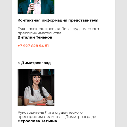
Контактная информация представителя
Руководитель проекта Лига студенческого
предпринимательства
Виталий Теньков
+7 927 828 94 51
г. Димитровград
Руководитель Лига студенческого
предпринимательства в Димитровграде
Нерослова Татьяна