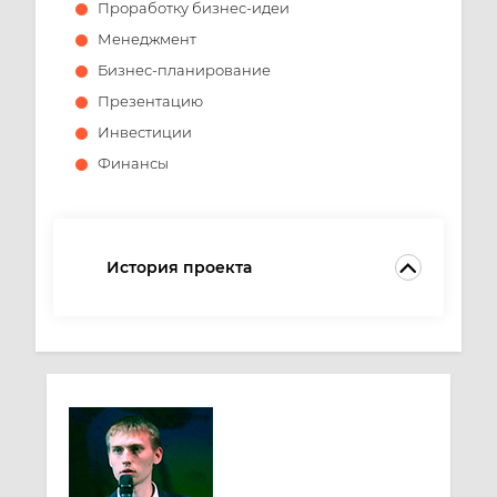
Проработку бизнес-идеи
Менеджмент
Бизнес-планирование
Презентацию
Инвестиции
Финансы
История проекта