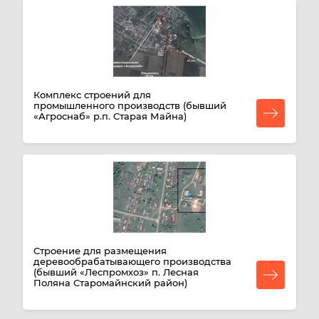
Комплекс строений для
промышленного производств (бывший
«Агроснаб» р.п. Старая Майна)
Строение для размещения
деревообрабатывающего производства
(бывший «Леспромхоз» п. Лесная
Поляна Старомайнский район)