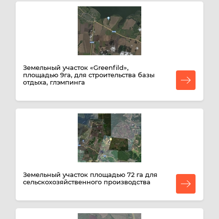
Земельный участок «Greenfild»,
площадью 9га, для строительства базы
отдыха, глэмпинга
Земельный участок площадью 72 га для
сельскохозяйственного производства