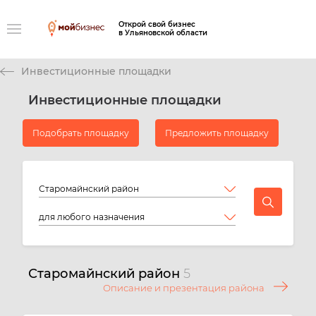
Открой свой бизнес
в Ульяновской области
Инвестиционные площадки
Инвестиционные площадки
Подобрать площадку
Предложить площадку
Старомайнский район
5
Описание и презентация района